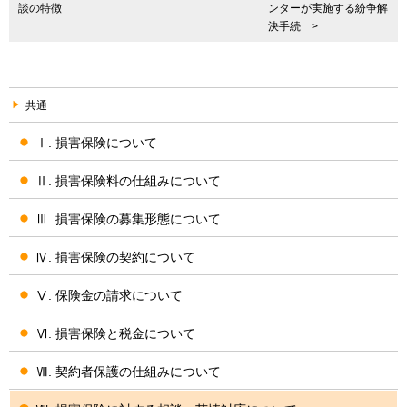
談の特徴
ンターが実施する紛争解
決手続 >
共通
Ⅰ. 損害保険について
Ⅱ. 損害保険料の仕組みについて
Ⅲ. 損害保険の募集形態について
Ⅳ. 損害保険の契約について
Ⅴ. 保険金の請求について
Ⅵ. 損害保険と税金について
Ⅶ. 契約者保護の仕組みについて