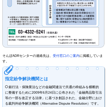
そんぽADRセンターの連絡先は、
受付窓口のご案内
に掲載していま
す。
指定紛争解決機関とは
銀行法・保険業法などの金融関連法で共通の枠組みを横断的
に整備するために2009年6月24日に公布された「金融商品取引法
等の一部を改正する法律」に基づき創設された、金融分野におけ
る裁判外紛争解決機関（Alternative Dispute Resolution）です。