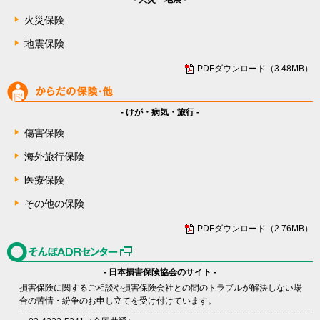
火災保険
地震保険
PDFダウンロード（3.48MB）
- けが・病気・旅行 -
傷害保険
海外旅行保険
医療保険
その他の保険
PDFダウンロード（2.76MB）
- 日本損害保険協会のサイト -
損害保険に関するご相談や損害保険会社との間のトラブルが解決しない場
合の苦情・紛争のお申し立てを受け付けています。