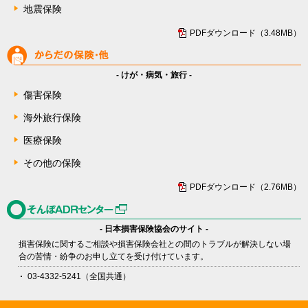
地震保険
PDFダウンロード（3.48MB）
- けが・病気・旅行 -
傷害保険
海外旅行保険
医療保険
その他の保険
PDFダウンロード（2.76MB）
- 日本損害保険協会のサイト -
損害保険に関するご相談や損害保険会社との間のトラブルが解決しない場
合の苦情・紛争のお申し立てを受け付けています。
03-4332-5241（全国共通）