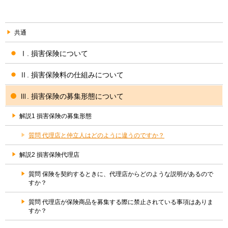
共通
Ⅰ. 損害保険について
Ⅱ. 損害保険料の仕組みについて
Ⅲ. 損害保険の募集形態について
解説1 損害保険の募集形態
質問 代理店と仲立人はどのように違うのですか？
解説2 損害保険代理店
質問 保険を契約するときに、代理店からどのような説明があるので
すか？
質問 代理店が保険商品を募集する際に禁止されている事項はありま
すか？