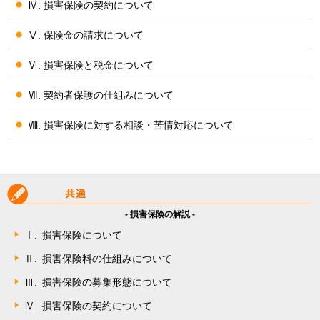
Ⅳ. 損害保険の契約について
Ⅴ. 保険金の請求について
Ⅵ. 損害保険と税金について
Ⅶ. 契約者保護の仕組みについて
Ⅷ. 損害保険に対する相談・苦情対応について
- 損害保険の解説 -
Ⅰ.
損害保険について
Ⅱ.
損害保険料の仕組みについて
Ⅲ.
損害保険の募集形態について
Ⅳ.
損害保険の契約について