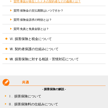
質問 事故が発生したときの契約者などの義務とは？
質問 保険金の支払期限はいつですか？
質問 保険金請求の時効とは？
質問 免責と免責金額とは？
Ⅵ. 損害保険と税金について
Ⅶ. 契約者保護の仕組みについて
Ⅷ. 損害保険に対する相談・苦情対応について
- 損害保険の解説 -
Ⅰ.
損害保険について
Ⅱ.
損害保険料の仕組みについて