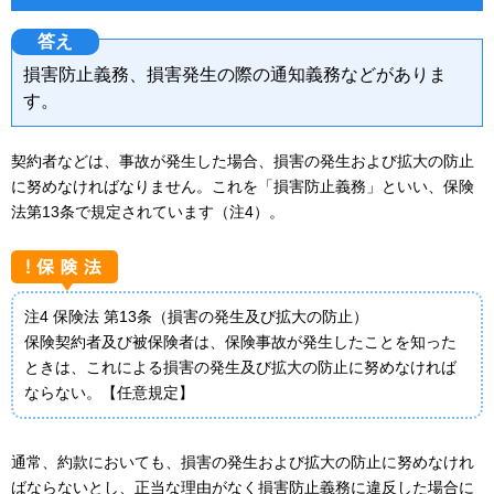
答え
損害防止義務、損害発生の際の通知義務などがありま
す。
契約者などは、事故が発生した場合、損害の発生および拡大の防止
に努めなければなりません。これを「損害防止義務」といい、保険
法第13条で規定されています（注4）。
注4 保険法 第13条（損害の発生及び拡大の防止）
保険契約者及び被保険者は、保険事故が発生したことを知った
ときは、これによる損害の発生及び拡大の防止に努めなければ
ならない。【任意規定】
通常、約款においても、損害の発生および拡大の防止に努めなけれ
ばならないとし、正当な理由がなく損害防止義務に違反した場合に