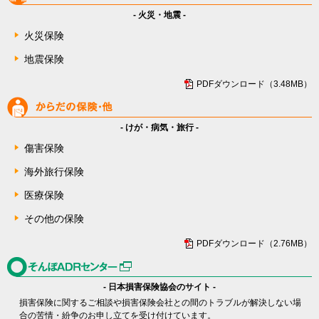
- 火災・地震 -
火災保険
地震保険
PDFダウンロード（3.48MB）
- けが・病気・旅行 -
傷害保険
海外旅行保険
医療保険
その他の保険
PDFダウンロード（2.76MB）
- 日本損害保険協会のサイト -
損害保険に関するご相談や損害保険会社との間のトラブルが解決しない場
合の苦情・紛争のお申し立てを受け付けています。