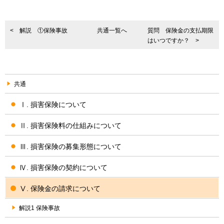
< 解説 ①保険事故
共通一覧へ
質問 保険金の支払期限
はいつですか？ >
共通
Ⅰ. 損害保険について
Ⅱ. 損害保険料の仕組みについて
Ⅲ. 損害保険の募集形態について
Ⅳ. 損害保険の契約について
Ⅴ. 保険金の請求について
解説1 保険事故